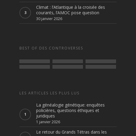
Climat : l’Atlantique à la croisée des
courants, l’AMOC pose question
30 janvier 2026
BEST OF DES CONTROVERSES
LES ARTICLES LES PLUS LUS
La généalogie génétique: enquêtes
policières, questions éthiques et
juridiques
1 janvier 2026
Le retour du Grands Tétras dans les