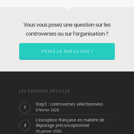
Vous vous posez une question sur les
controverses ou sur l'organisation ?
POSEZ LA SUR LA FAQ !
LES DERNIERS ARTICLES
Step3 : controverses sélectionnées
6 février 2026
L’exception française en matière de
dépistage préconceptionnel
30 janvier 2026