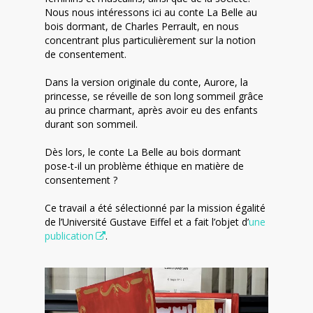
Nous nous intéressons ici au conte La Belle au
bois dormant, de Charles Perrault, en nous
concentrant plus particulièrement sur la notion
de consentement.
Dans la version originale du conte, Aurore, la
princesse, se réveille de son long sommeil grâce
au prince charmant, après avoir eu des enfants
durant son sommeil.
Dès lors, le conte La Belle au bois dormant
pose-t-il un problème éthique en matière de
consentement ?
Ce travail a été sélectionné par la mission égalité
de l’Université Gustave Eiffel et a fait l’objet d’
une
publication
.