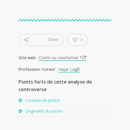
Share
0
Site web
:
Conte ou cauchemar ?
Professeur-tuteur
:
Hajar Laglil
Points forts de cette analyse de
controverse
Contenu du poster
Originalité du poster