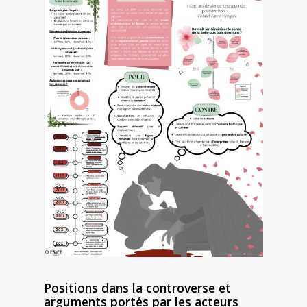
Positions dans la controverse et
arguments portés par les acteurs