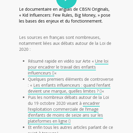
Le documentaire en anglais de CBSN Originals,
« Kid Influencers: Few Rules, Big Money, » pose
les bases des enjeux et du fonctionnement.
Les sources en français sont nombreuses,
notamment liées aux débats autour de la Loi de
2020 :
Résumé rapide en vidéo sur Arte «
Une loi
pour encadrer le travail des enfants
influenceurs
«
Quelques premiers éléments de controverse
: «
Les enfants influenceurs : quand l’enfant
devient une marque, quelles limites ?
«
Puis les nombreux débats autour de la Loi
du 19 octobre 2020 visant à
encadrer
l’exploitation commerciale de l’image
d’enfants de moins de seize ans sur les
plateformes en ligne
Et enfin tous les autres articles parlant de ce