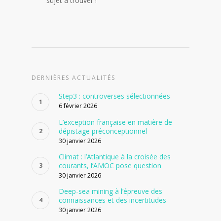
sujet à trouver !
DERNIÈRES ACTUALITÉS
Step3 : controverses sélectionnées
6 février 2026
L’exception française en matière de
dépistage préconceptionnel
30 janvier 2026
Climat : l’Atlantique à la croisée des
courants, l’AMOC pose question
30 janvier 2026
Deep-sea mining à l’épreuve des
connaissances et des incertitudes
30 janvier 2026