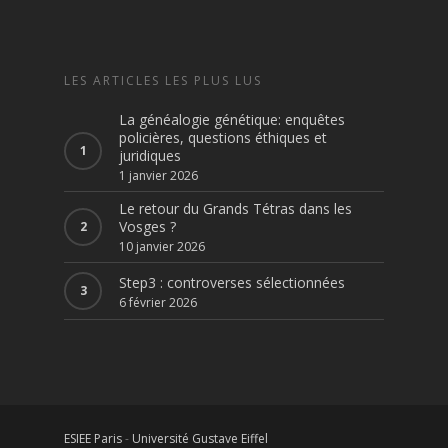
LES ARTICLES LES PLUS LUS
La généalogie génétique: enquêtes
policières, questions éthiques et
juridiques
1 janvier 2026
Le retour du Grands Tétras dans les
Vosges ?
10 janvier 2026
Step3 : controverses sélectionnées
6 février 2026
ESIEE Paris
-
Université Gustave Eiffel