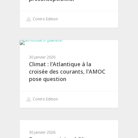
Contro Edition
30 janvier 2026
Climat : l’Atlantique à la
croisée des courants, l’AMOC
pose question
Contro Edition
30 janvier 2026