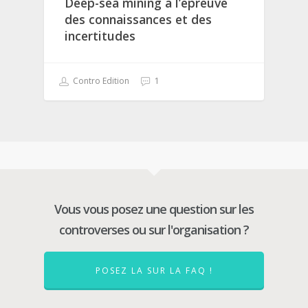
Deep-sea mining à l’épreuve
des connaissances et des
incertitudes
Contro Edition
1
Vous vous posez une question sur les
controverses ou sur l'organisation ?
POSEZ LA SUR LA FAQ !