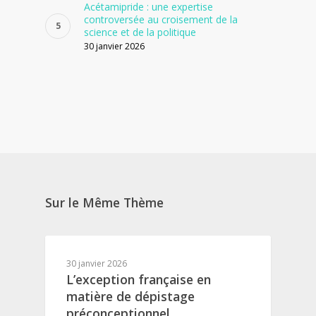
Acétamipride : une expertise
controversée au croisement de la
science et de la politique
30 janvier 2026
Sur le Même Thème
30 janvier 2026
L’exception française en
matière de dépistage
préconceptionnel