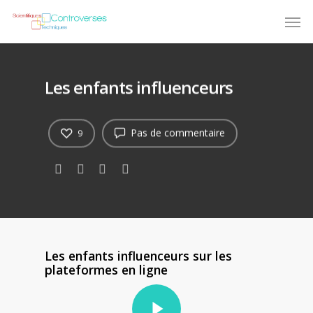
Les enfants influenceurs
Pas de commentaire
9
Les enfants influenceurs sur les
plateformes en ligne