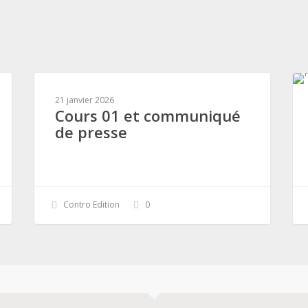
21 janvier 2026
Cours 01 et communiqué
de presse
Contro Edition
0