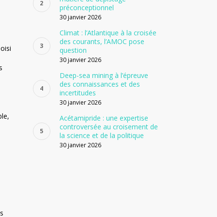
préconceptionnel
30 janvier 2026
Climat : l’Atlantique à la croisée
des courants, l’AMOC pose
oisi
question
30 janvier 2026
s
Deep-sea mining à l’épreuve
des connaissances et des
incertitudes
30 janvier 2026
le,
Acétamipride : une expertise
controversée au croisement de
la science et de la politique
30 janvier 2026
és