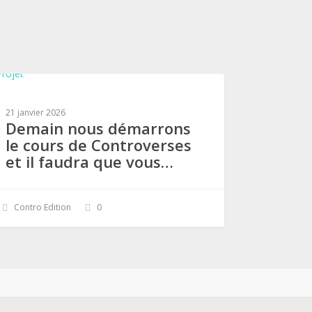
21 janvier 2026
Demain nous démarrons
le cours de Controverses
et il faudra que vous…
Contro Edition
0