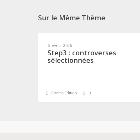
Sur le Même Thème
6 février 2026
Step3 : controverses
sélectionnées
Contro Edition
0