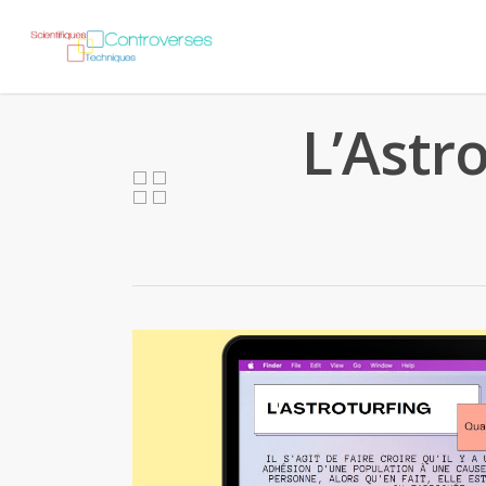
L’Astro