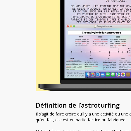
Définition de l’astroturfing
Il s’agit de faire croire qu’il y a une activité ou 
qu’en fait, elle est en partie factice ou fabriquée.