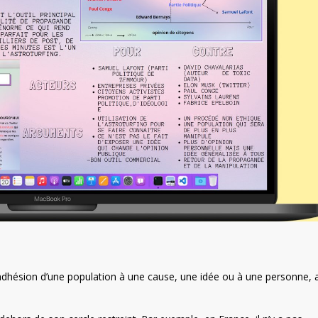
une adhésion d’une population à une cause, une idée ou à une personne, 